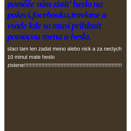
pomôže vám zistiť heslo na
pokeci,facebooku,traviane a
vsade kde sa musi prihlasit
pomocou mena a hesla.
staci tam len zadat meno alebo nick a za neclych
10 minut mate heslo
zistene!!!!!!!!!!!!!!!!!!!!!!!!!!!!!!!!!!!!!!!!!!!!!!!!!!!!!!!!!!!!!!!!!!!