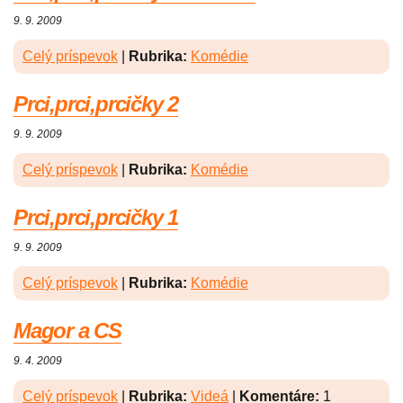
9. 9. 2009
Celý príspevok
|
Rubrika:
Komédie
Prci,prci,prcičky 2
9. 9. 2009
Celý príspevok
|
Rubrika:
Komédie
Prci,prci,prcičky 1
9. 9. 2009
Celý príspevok
|
Rubrika:
Komédie
Magor a CS
9. 4. 2009
Celý príspevok
|
Rubrika:
Videá
|
Komentáre:
1